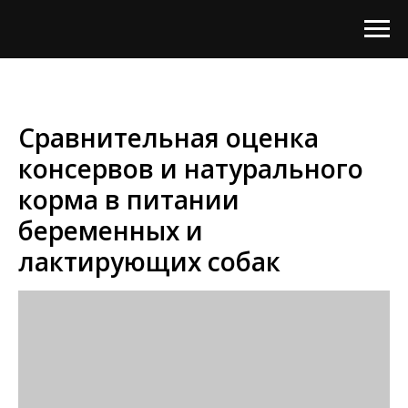
Сравнительная оценка
консервов и натурального
корма в питании
беременных и
лактирующих собак