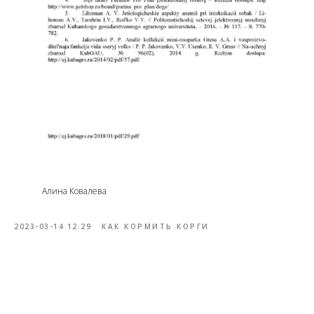
Алина Ковалева
2023-03-14 12:29
КАК КОРМИТЬ КОРГИ