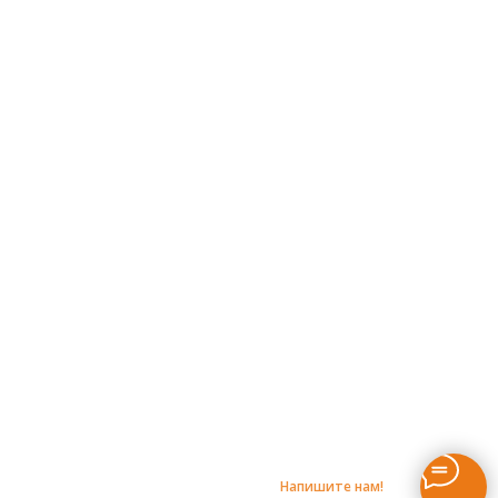
Напишите нам!