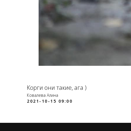
Корги они такие, ага )
Ковалева Алина
2021-10-15 09:00