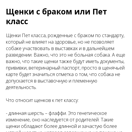
Щенки с браком или Пет
класс
Щенки Пет класса, рожденные с браком по стандарту,
который не влияет на здоровье, но не позволяет
собаке участвовать в выставках и в дальнейшем
разведении. Важно, что это не больная собака. А еще
важно, что такие щенки также будут иметь документы,
прививки, ветеринарный паспорт, просто в щенячьей
карте будет значиться отметка о том, что собака не
допускается в выставочную и племенную
деятельность.
Что относит щенков к пет классу:
- длинная шерсть – флаффи. Это генетическое
изменение, оно наследуется от родителей. Такие
щенки обладают более длинной и зачастую более