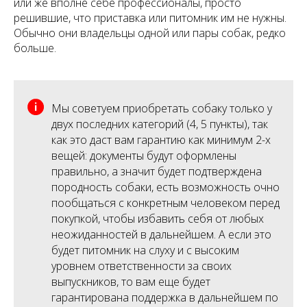
или же вполне себе профессионалы, просто
решившие, что приставка или питомник им не нужны.
Обычно они владельцы одной или пары собак, редко
больше.
Мы советуем приобретать собаку только у
двух последних категорий (4, 5 пункты), так
как это даст вам гарантию как минимум 2-х
вещей: документы будут оформлены
правильно, а значит будет подтверждена
породность собаки, есть возможность очно
пообщаться с конкретным человеком перед
покупкой, чтобы избавить себя от любых
неожиданностей в дальнейшем. А если это
будет питомник на слуху и с высоким
уровнем ответственности за своих
выпускников, то вам еще будет
гарантирована поддержка в дальнейшем по