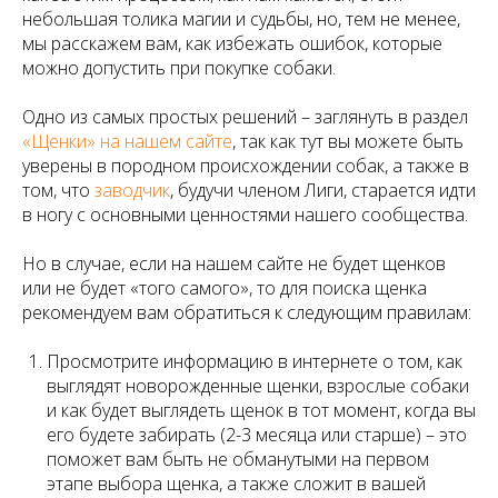
небольшая толика магии и судьбы, но, тем не менее,
мы расскажем вам, как избежать ошибок, которые
можно допустить при покупке собаки.
Одно из самых простых решений – заглянуть в раздел
«Щенки» на нашем сайте
, так как тут вы можете быть
уверены в породном происхождении собак, а также в
том, что
заводчик
, будучи членом Лиги, старается идти
в ногу с основными ценностями нашего сообщества.
Но в случае, если на нашем сайте не будет щенков
или не будет «того самого», то для поиска щенка
рекомендуем вам обратиться к следующим правилам:
Просмотрите информацию в интернете о том, как
выглядят новорожденные щенки, взрослые собаки
и как будет выглядеть щенок в тот момент, когда вы
его будете забирать (2-3 месяца или старше) – это
поможет вам быть не обманутыми на первом
этапе выбора щенка, а также сложит в вашей