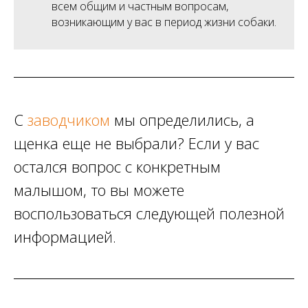
всем общим и частным вопросам,
возникающим у вас в период жизни собаки.
С
заводчиком
мы определились, а
щенка еще не выбрали? Если у вас
остался вопрос с конкретным
малышом, то вы можете
воспользоваться следующей полезной
информацией.