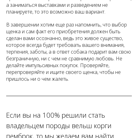
а заниматься выставками и разведением не
планируете, то это возможно ваш вариант.
В завершении хотим еще раз напомнить, что выбор
щенка и сам факт его приобретения должен быть
сделан вами осознанно, ведь это живое существо,
которое всегда будет требовать вашего внимания,
терпения, заботы, а в ответ собака подарит вам свою
безграничную, ни с чем не сравнимую любовь. Не
делайте импульсивных покупок. Проверяйте,
перепроверяйте и ищите своего щенка, чтобы не
пришлось ни о чем жалеть.
Если вы на 100% решили стать
владельцем породы вельш корги
пемброк, то мы желаем вам найти