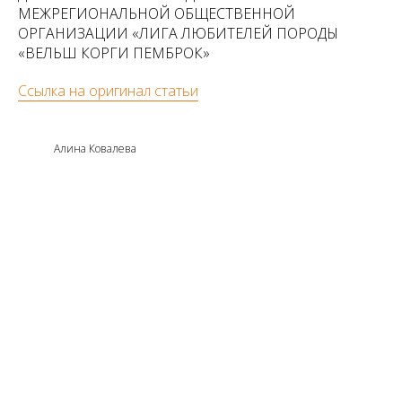
МЕЖРЕГИОНАЛЬНОЙ ОБЩЕСТВЕННОЙ
ОРГАНИЗАЦИИ «ЛИГА ЛЮБИТЕЛЕЙ ПОРОДЫ
«ВЕЛЬШ КОРГИ ПЕМБРОК»
Ссылка на оригинал статьи
Алина Ковалева