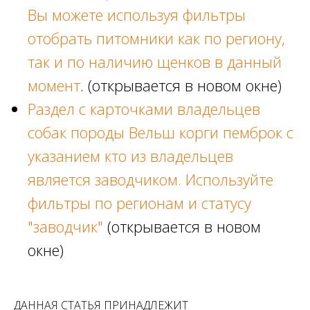
Вы можете используя фильтры
отобрать питомники как по региону,
так и по наличию щенков в данный
момент
. (открывается в новом окне)
Раздел с карточками владельцев
собак породы Вельш корги пемброк с
указанием кто из владельцев
является заводчиком. Используйте
фильтры по регионам и статусу
"заводчик"
(открывается в новом
окне)
ДАННАЯ СТАТЬЯ ПРИНАДЛЕЖИТ