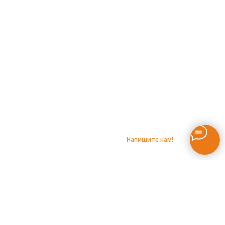
Напишите нам!