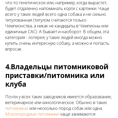
что-то генетическое или, например, когда вырастет,
будет отдаленно напоминать корги с картинки. Чаще
всего у таких людей всего одна собака и не сильно
титулованная (титулом считаются только
Чемпионства, а никак не кандидаты в Чемпионы или
единичные САС). А бывает и наоборот. В общем, эта
категория - лотерея, у таких людей иногда можно
купить очень интересную собаку, а можно и попасть
впросак.
4.Владельцы питомниковой
приставки/питомника или
клуба
Почти у всех таких заводчиков имеется образование,
ветеринарное или кинологическое. Обычно в таких
питомниках
или несколько пород собак или одна.
Монопородные питомники
чаще занимаются