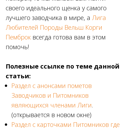
своего идеального щенка у самого
лучшего заводчика в мире, а
Лига
Любителей Породы Вельш Корги
Пемброк
всегда готова вам в этом
помочь!
Полезные ссылке по теме данной
статьи:
Раздел с анонсами пометов
Заводчиков и Питомников
являющихся членами Лиги
.
(открывается в новом окне)
Раздел с карточками Питомников где