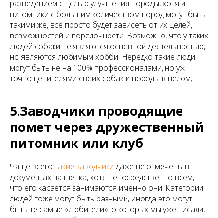
разведением с целью улучшения породы, хотя и
питомники с большим количеством пород могут быть
такими же, все просто будет зависеть от их целей,
возможностей и порядочности. Возможно, что у таких
людей собаки не являются основной деятельностью,
но являются любимым хобби. Нередко такие люди
могут быть не на 100% профессионалами, но уж
точно ценителями своих собак и породы в целом;
5.Заводчики проводящие
помет через дружественный
питомник или клуб
Чаще всего
такие заводчики
даже не отмечены в
документах на щенка, хотя непосредственно всем,
что его касается занимаются именно они. Категории
людей тоже могут быть разными, иногда это могут
быть те самые «любители», о которых мы уже писали,