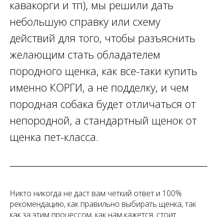
кавакорги и тп), мы решили дать
небольшую справку или схему
действий для того, чтобы разъяснить
желающим стать обладателем
породного щенка, как все-таки купить
именно КОРГИ, а не подделку, и чем
породная собака будет отличаться от
непородной, а стандартный щенок от
щенка пет-класса.
Никто никогда не даст вам четкий ответ и 100%
рекомендацию, как правильно выбирать щенка, так
как за этим процессом, как нам кажется, стоит