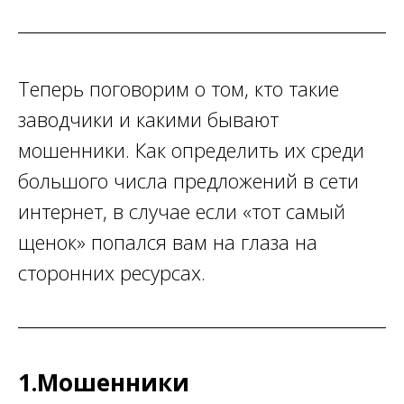
Теперь поговорим о том, кто такие
заводчики и какими бывают
мошенники. Как определить их среди
большого числа предложений в сети
интернет, в случае если «тот самый
щенок» попался вам на глаза на
сторонних ресурсах.
1.Мошенники