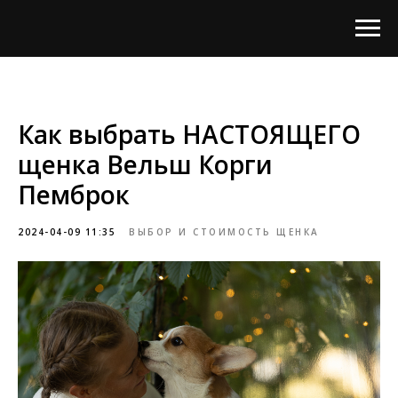
Как выбрать НАСТОЯЩЕГО
щенка Вельш Корги
Пемброк
2024-04-09 11:35
ВЫБОР И СТОИМОСТЬ ЩЕНКА