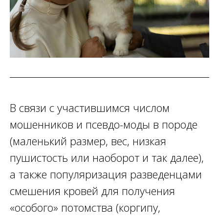
В связи с участившимся числом
мошенников и псевдо-моды в породе
(маленький размер, вес, низкая
пушистость или наоборот и так далее),
а также популяризация разведенцами
смешения кровей для получения
«особого» потомства (коргипу,